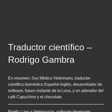
Traductor científico –
Rodrigo Gambra
En resumen: Soy Médico Veterinario, traductor
científico biomédico Español-Inglés, desarrollador de
software, futuro visitante de la Luna, y un adorador del
café Capuchino y el chocolate.
Briefly: I am a Veterinarian, software developer,