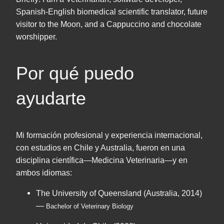
Spanish-English biomedical scientific translator, future
visitor to the Moon, and a Cappuccino and chocolate
worshipper.
Por qué puedo
ayudarte
Mi formación profesional y experiencia internacional,
con estudios en Chile y Australia, fueron en una
disciplina científica—Medicina Veterinaria—y en
ambos idiomas:
The University of Queensland (Australia, 2014)
—
Bachelor of Veterinary Biology